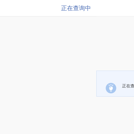
正在查询中
正在