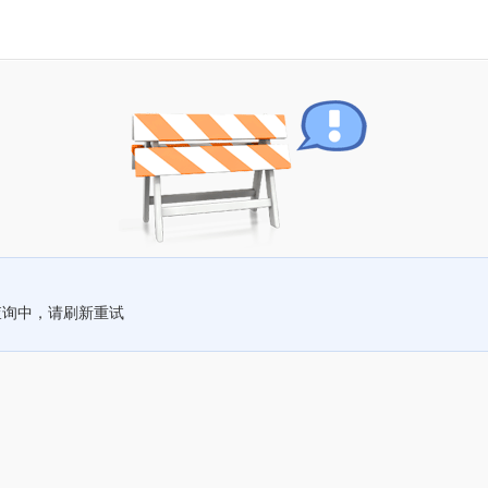
查询中，请刷新重试